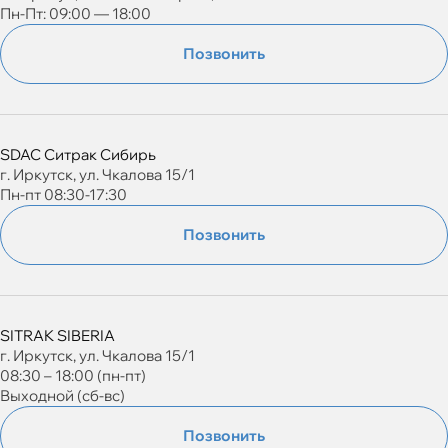
Пн-Пт: 09:00 — 18:00
Позвонить
SDAC Ситрак Сибирь
г. Иркутск, ул. Чкалова 15/1
Пн-пт 08:30-17:30
Позвонить
SITRAK SIBERIA
г. Иркутск, ул. Чкалова 15/1
08:30 – 18:00 (пн-пт)
Выходной (сб-вс)
Позвонить