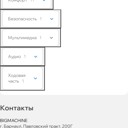
Безопасность
1
Мультимедиа
1
Аудио
1
Ходовая
часть
1
Контакты
BIGMACHINE
г. Барнаул, Павловский тракт, 200Г