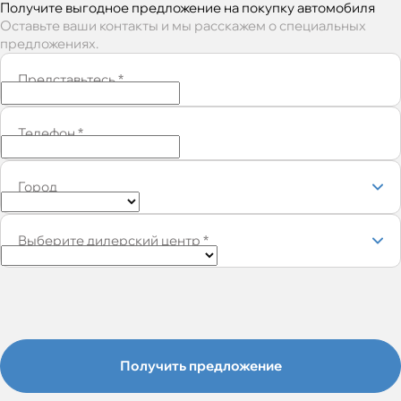
Получите выгодное предложение на покупку автомобиля
Оставьте ваши контакты и мы расскажем о специальных
предложениях.
Представьтесь
*
Телефон
*
Город
Выберите дилерский центр
*
Получить предложение