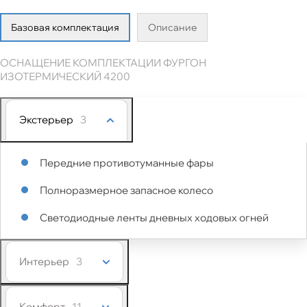
Базовая комплектация
Описание
ОСНАЩЕНИЕ КОМПЛЕКТАЦИИ ФУРГОН
ИЗОТЕРМИЧЕСКИЙ 4200
Экстерьер
3
Передние противотуманные фары
Полноразмерное запасное колесо
Светодиодные ленты дневных ходовых огней
Интерьер
3
Комфорт
11