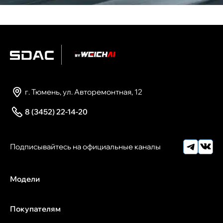
г. Тюмень, ул. Авторемонтная, 12
8 (3452) 22-14-20
Модели
Покупателям