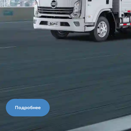
Подробнее