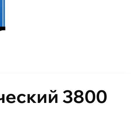
ческий 3800