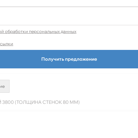
ой обработки персональных данных
ссылки
Получить предложение
ие
3800 (ТОЛЩИНА СТЕНОК 80 ММ)