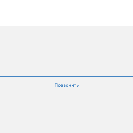
Позвонить