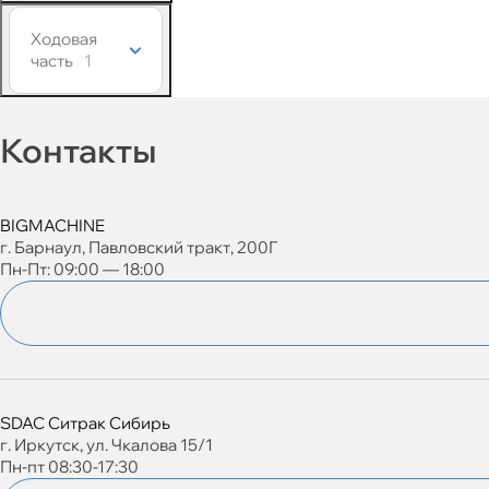
Ходовая
часть
1
Контакты
BIGMACHINE
г. Барнаул, Павловский тракт, 200Г
Пн-Пт: 09:00 — 18:00
SDAC Ситрак Сибирь
г. Иркутск, ул. Чкалова 15/1
Пн-пт 08:30-17:30