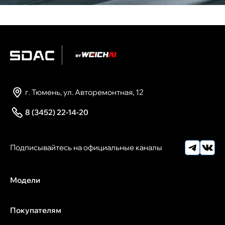
г. Тюмень, ул. Авторемонтная, 12
8 (3452) 22-14-20
Модели
Покупателям