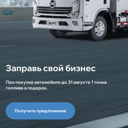
Заправь свой бизнес
При покупке автомобиля до 31 августа 1 тонна
топлива в подарок.
Получить предложение