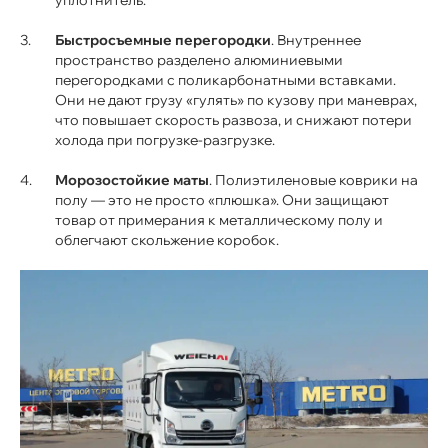
Быстросъемные перегородки
. Внутреннее
пространство разделено алюминиевыми
перегородками с поликарбонатными вставками.
Они не дают грузу «гулять» по кузову при маневрах,
что повышает скорость развоза, и снижают потери
холода при погрузке-разгрузке.
Морозостойкие маты
. Полиэтиленовые коврики на
полу — это не просто «плюшка». Они защищают
товар от примерания к металлическому полу и
облегчают скольжение коробок.