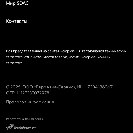
Мир SDAC
Контакты
Вся представленная на сайте информация, касающаяся технических
характеристик и стоимости товара, носит информационный
характер.
© 2026, ООО «ЕвроАзия-Сервис», ИНН 7204186067,
ОГРН 1127232072978
Правовая информация
Работает на технологиях