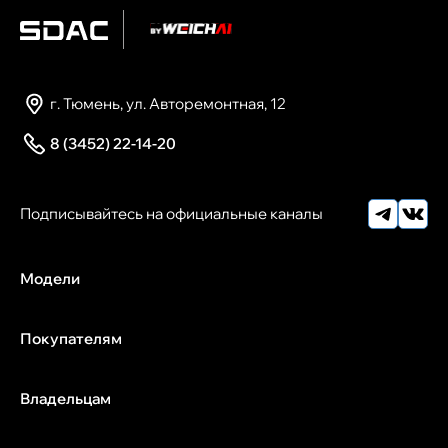
г. Тюмень, ул. Авторемонтная, 12
8 (3452) 22-14-20
Модели
Покупателям
Владельцам