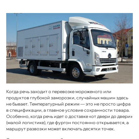
Когда речь заходит о перевозке мороженого или
продуктов глубокой заморозки, случайных машин здесь
не бывает. Температурный режим — это не просто цифра
в спецификации, а главное условие сохранности товара.
Особенно, когда речь идет о доставке «от двери до двери»
(малой логистике), где фургон постоянно открывается, а
маршрут развозки может включать десятки точек.