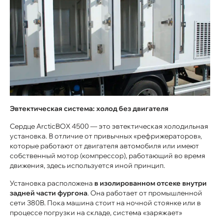
Эвтектическая система: холод без двигателя
Сердце ArcticBOX 4500 — это эвтектическая холодильная
установка. В отличие от привычных «рефрижераторов»,
которые работают от двигателя автомобиля или имеют
собственный мотор (компрессор), работающий во время
движения, здесь используется иной принцип.
Установка расположена
в изолированном отсеке внутри
задней части фургона
. Она работает от промышленной
сети 380В. Пока машина стоит на ночной стоянке или в
процессе погрузки на складе, система «заряжает»