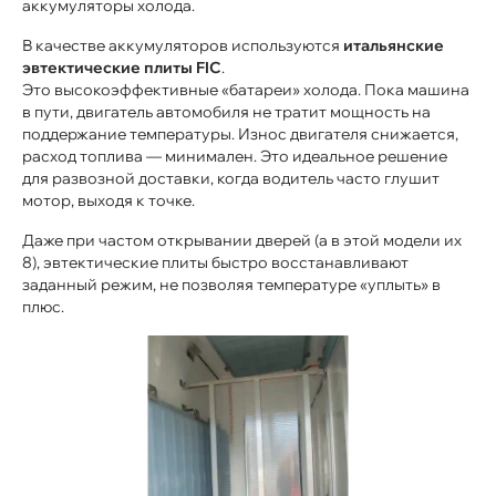
аккумуляторы холода.
В качестве аккумуляторов используются
итальянские
эвтектические плиты FIC
.
Это высокоэффективные «батареи» холода. Пока машина
в пути, двигатель автомобиля не тратит мощность на
поддержание температуры. Износ двигателя снижается,
расход топлива — минимален. Это идеальное решение
для развозной доставки, когда водитель часто глушит
мотор, выходя к точке.
Даже при частом открывании дверей (а в этой модели их
8), эвтектические плиты быстро восстанавливают
заданный режим, не позволяя температуре «уплыть» в
плюс.